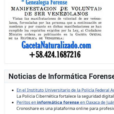
Noticias de Informática Forens
En el Instituto Universitario de la Policía Federal Ar
La Policia Cibernética fortalece la seguridad digit
Peritos en
informática forense
en Oaxaca de Juá
Cronoshare es una plataforma online para profesi