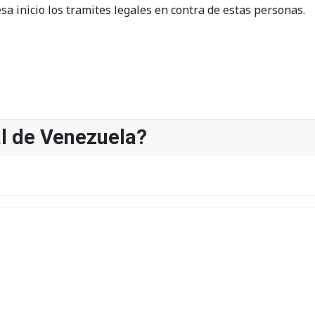
esa inicio los tramites legales en contra de estas personas.
al de Venezuela?