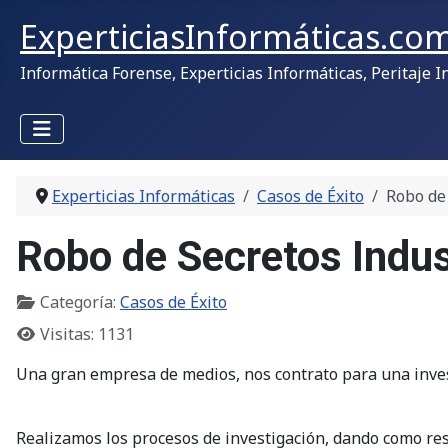
ExperticiasInformáticas.co
Informática Forense, Experticias Informáticas, Peritaje I
Experticias Informáticas
Casos de Éxito
Robo de 
Robo de Secretos Indus
Categoría:
Casos de Éxito
Visitas: 1131
Una gran empresa de medios, nos contrato para una inves
Realizamos los procesos de investigación, dando como res