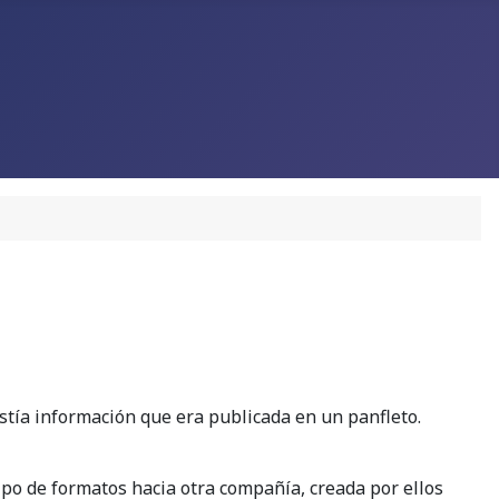
tía información que era publicada en un panfleto.
po de formatos hacia otra compañía, creada por ellos